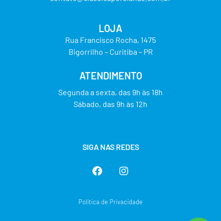
LOJA
Rua Francisco Rocha, 1475
Bigorrilho – Curitiba – PR
ATENDIMENTO
Segunda a sexta, das 9h às 18h
Sábado, das 9h às 12h
SIGA NAS REDES
Política de Privacidade