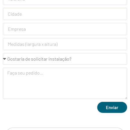
Enviar