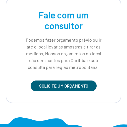
Fale com um
consultor
Podemos fazer orçamento prévio ou ir
até o local levar as amostras e tirar as
medidas. Nossos orçamentos no local
são sem custos para Curitiba e sob
consulta para região metropolitana.
SOLICITE UM ORÇAMENTO