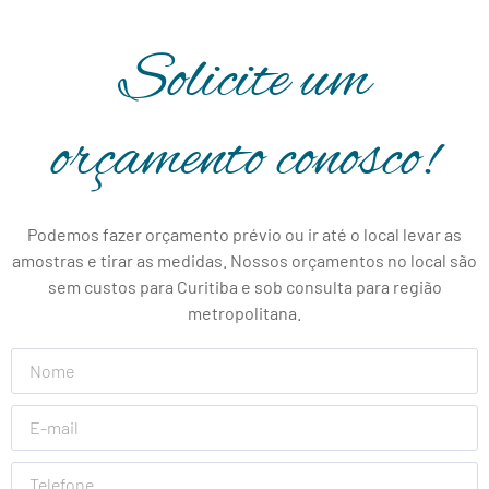
Solicite um
orçamento conosco!
Podemos fazer orçamento prévio ou ir até o local levar as
amostras e tirar as medidas. Nossos orçamentos no local são
sem custos para Curitiba e sob consulta para região
metropolitana.