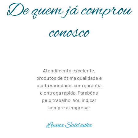
De quem já comprou
conosco
Atendimento excelente,
produtos de ótima qualidade e
muita variedade, com garantia
e entrega rápida. Parabéns
pelo trabalho. Vou indicar
sempre a empresa!
Luana Saldanha