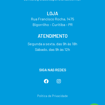
LOJA
Rua Francisco Rocha, 1475
Bigorrilho – Curitiba – PR
ATENDIMENTO
Segunda a sexta, das 9h às 18h
Sábado, das 9h às 12h
SIGA NAS REDES
Política de Privacidade