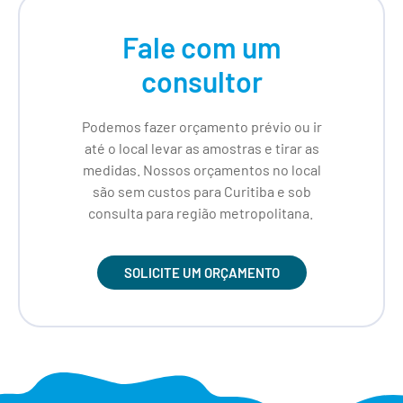
Fale com um
consultor
Podemos fazer orçamento prévio ou ir
até o local levar as amostras e tirar as
medidas. Nossos orçamentos no local
são sem custos para Curitiba e sob
consulta para região metropolitana.
SOLICITE UM ORÇAMENTO