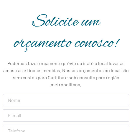
Solicite um
orçamento conosco!
Podemos fazer orçamento prévio ou ir até o local levar as
amostras e tirar as medidas. Nossos orçamentos no local são
sem custos para Curitiba e sob consulta para região
metropolitana.