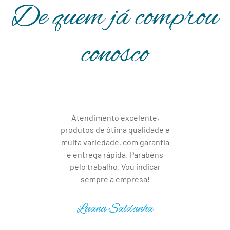
De quem já comprou
conosco
Atendimento excelente,
produtos de ótima qualidade e
muita variedade, com garantia
e entrega rápida. Parabéns
pelo trabalho. Vou indicar
sempre a empresa!
Luana Saldanha