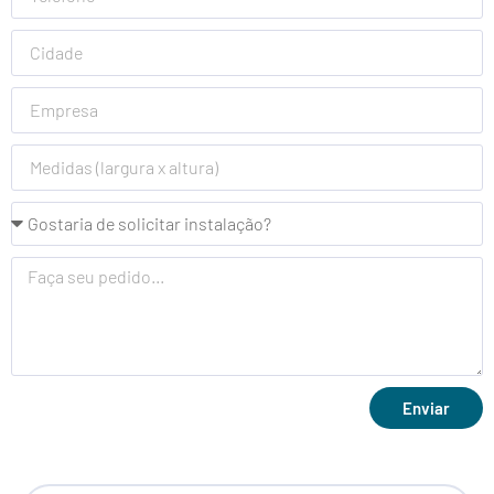
Enviar